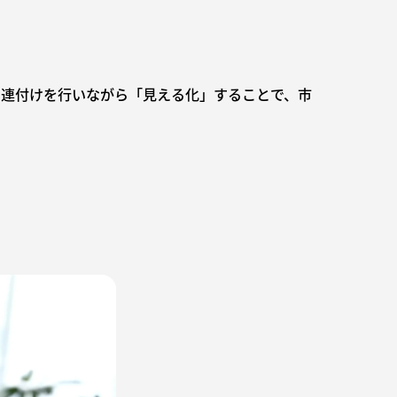
関連付けを行いながら「見える化」することで、市