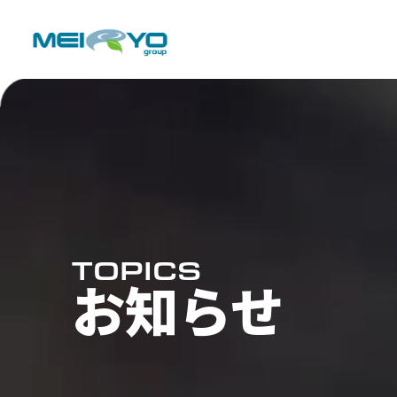
TOPICS
お知らせ