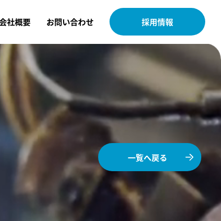
会社概要
お問い合わせ
採用情報
一覧へ戻る