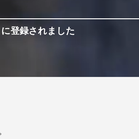
」に登録されました
。