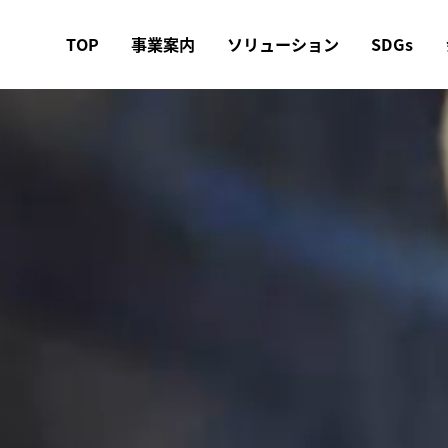
TOP
事業案内
ソリューション
SDGs