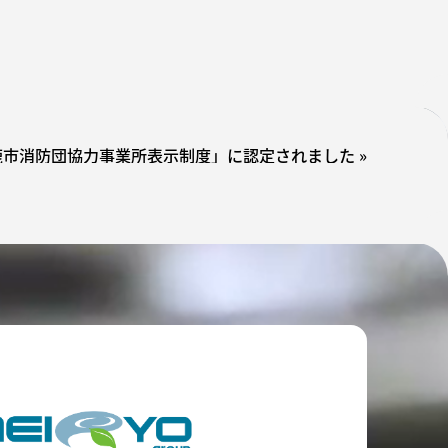
鹿市消防団協力事業所表示制度」に認定されました
»