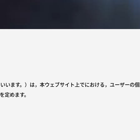
いいます。）は，本ウェブサイト上でにおける，ユーザーの個
を定めます。