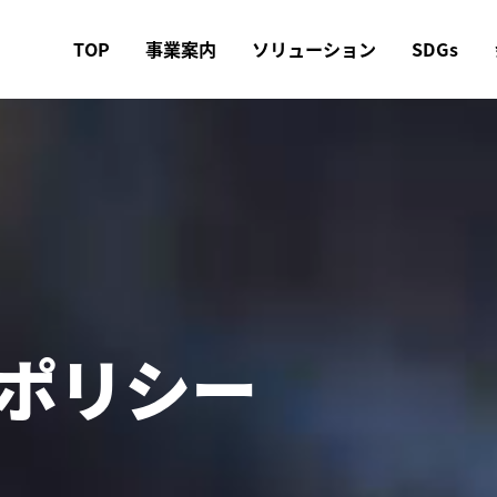
TOP
事業案内
ソリューション
SDGs
ポリシー