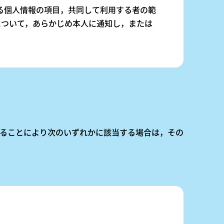
れる個人情報の項目，共同して利用する者の範
について，あらかじめ本人に通知し，または
ることにより次のいずれかに該当する場合は，その