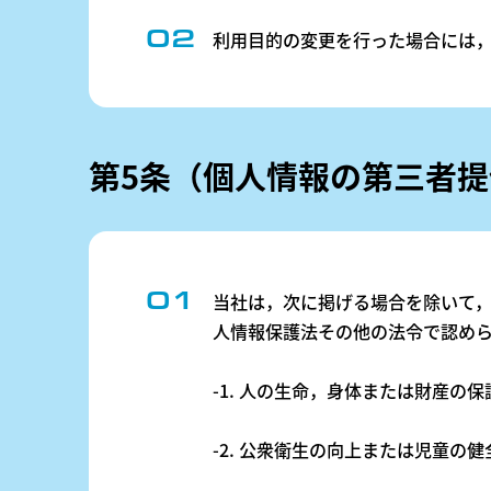
利用目的の変更を行った場合には
第5条（個人情報の第三者提
当社は，次に掲げる場合を除いて
人情報保護法その他の法令で認め
-1. 人の生命，身体または財産
-2. 公衆衛生の向上または児童