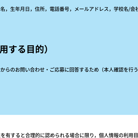
名，生年月日，住所，電話番号，メールアドレス，学校名/会
利用する目的）
からのお問い合わせ・ご応募に回答するため（本人確認を行う
性を有すると合理的に認められる場合に限り，個人情報の利用目