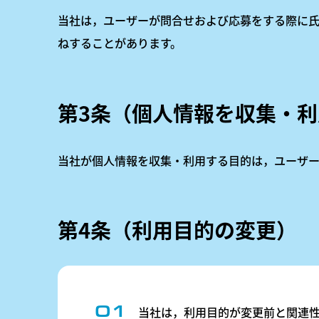
当社は，ユーザーが問合せおよび応募をする際に氏
ねすることがあります。
第3条（個人情報を収集・
当社が個人情報を収集・利用する目的は，ユーザー
第4条（利用目的の変更）
当社は，利用目的が変更前と関連