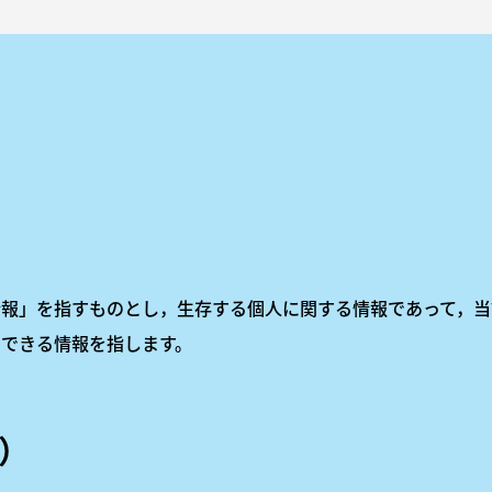
報」を指すものとし，生存する個人に関する情報であって，当
できる情報を指します。
）