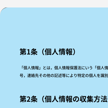
第1条（個人情報）
「個人情報」とは，個人情報保護法にいう「個人情
号，連絡先その他の記述等により特定の個人を識別
第2条（個人情報の収集方法