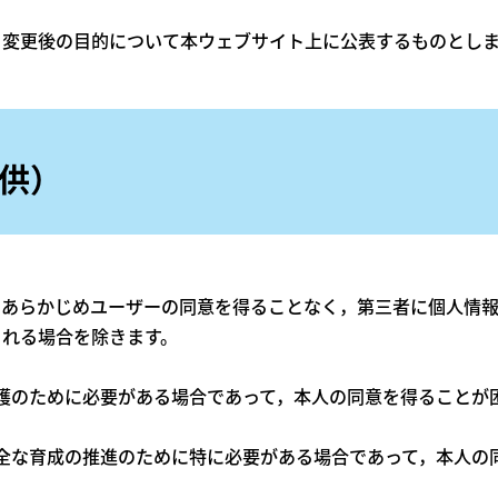
，変更後の目的について本ウェブサイト上に公表するものとしま
供）
，あらかじめユーザーの同意を得ることなく，第三者に個人情
られる場合を除きます。
の保護のために必要がある場合であって，本人の同意を得ることが
の健全な育成の推進のために特に必要がある場合であって，本人