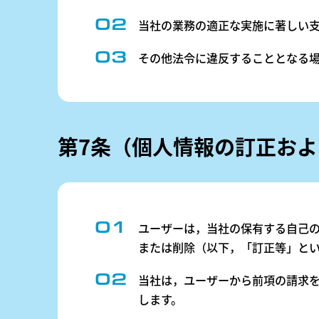
当社の業務の適正な実施に著しい
その他法令に違反することとなる
第7条（個人情報の訂正お
ユーザーは，当社の保有する自己
または削除（以下，「訂正等」とい
当社は，ユーザーから前項の請求
します。