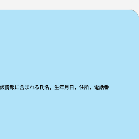
該情報に含まれる氏名，生年月日，住所，電話番