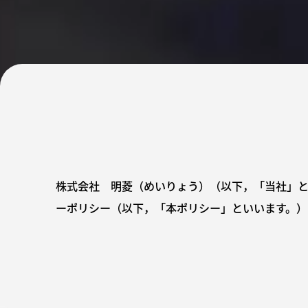
株式会社 明菱（めいりょう）（以下，「当社」と
ーポリシー（以下，「本ポリシー」といいます。）