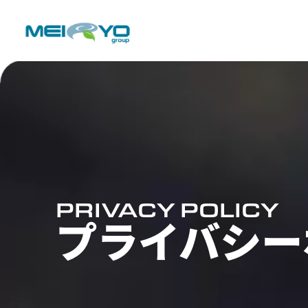
PRIVACY POLICY
プライバシー