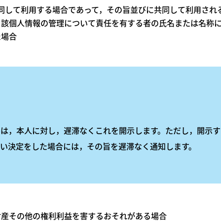
で共同して利用する場合であって，その旨並びに共同して利用さ
当該個人情報の管理について責任を有する者の氏名または名称
た場合
きは，本人に対し，遅滞なくこれを開示します。ただし，開示す
い決定をした場合には，その旨を遅滞なく通知します。
財産その他の権利利益を害するおそれがある場合