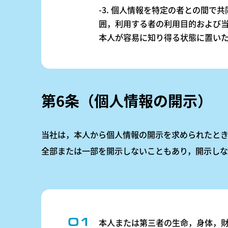
-3. 個人情報を特定の者との間
囲，利用する者の利用目的および
本人が容易に知り得る状態に置い
第6条（個人情報の開示）
当社は，本人から個人情報の開示を求められたと
全部または一部を開示しないこともあり，開示しな
本人または第三者の生命，身体，