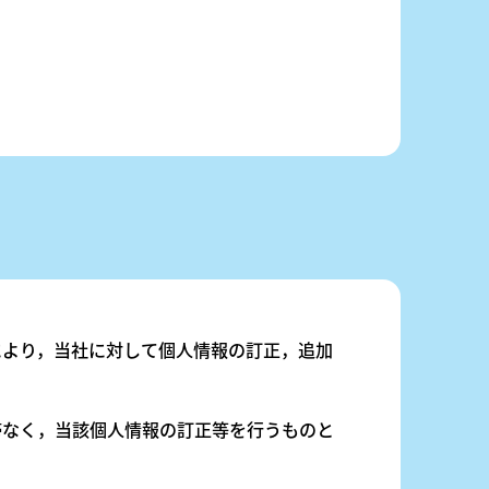
により，当社に対して個人情報の訂正，追加
滞なく，当該個人情報の訂正等を行うものと