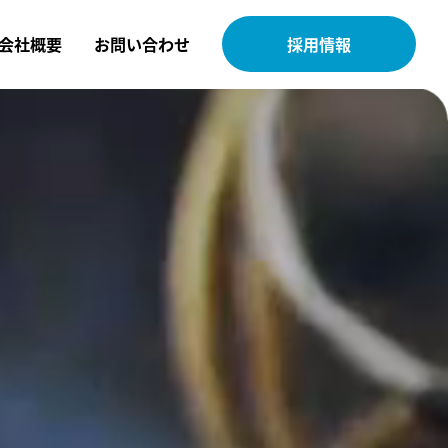
会社概要
お問い合わせ
採用情報