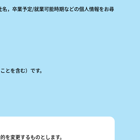
社名，卒業予定/就業可能時期などの個人情報をお尋
ことを含む）です。
的を変更するものとします。