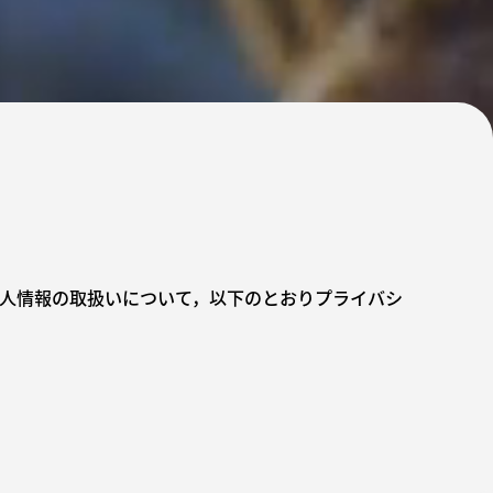
人情報の取扱いについて，以下のとおりプライバシ