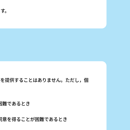
す。
報を提供することはありません。ただし，個
困難であるとき
の同意を得ることが困難であるとき