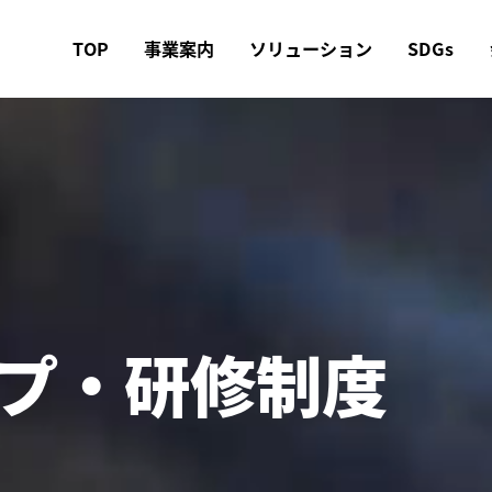
TOP
事業案内
ソリューション
SDGs
プ・研修制度