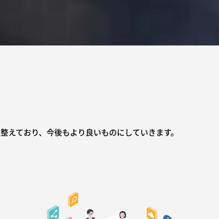
整えており、今後もより良いものにしていきます。