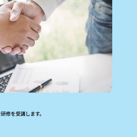
な研修を受講します。