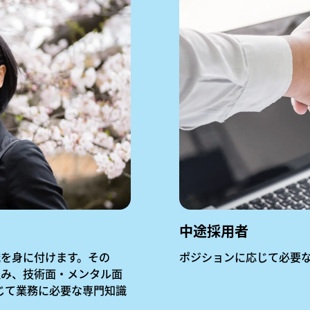
中途採用者
を身に付けます。その
ポジションに応じて必要
組み、技術面・メンタル面
じて業務に必要な専門知識