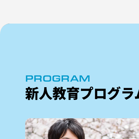
PROGRAM
新人教育プログラ