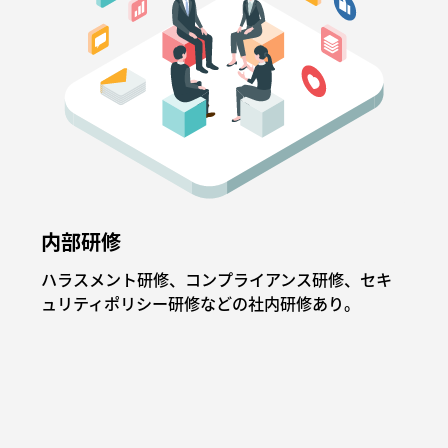
内部研修
ハラスメント研修、コンプライアンス研修、セキ
ュリティポリシー研修などの社内研修あり。