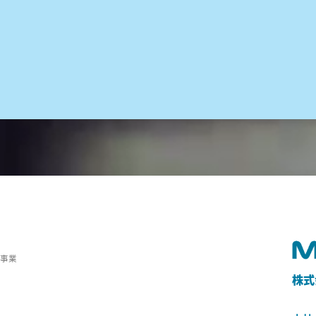
の事業
株式