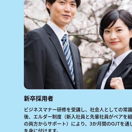
新卒採用者
ビジネスマナー研修を受講し、社会人としての常識
後、エルダー制度（新入社員と先輩社員がペアを
の両方からサポート）により、3か月間のOJTを通
を身に付けます。