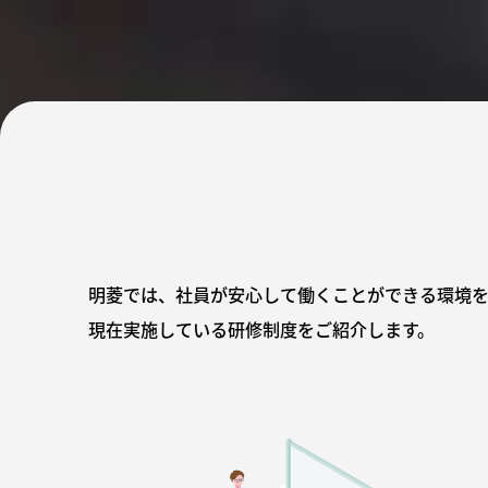
明菱では、社員が安心して働くことができる環境を
現在実施している研修制度をご紹介します。