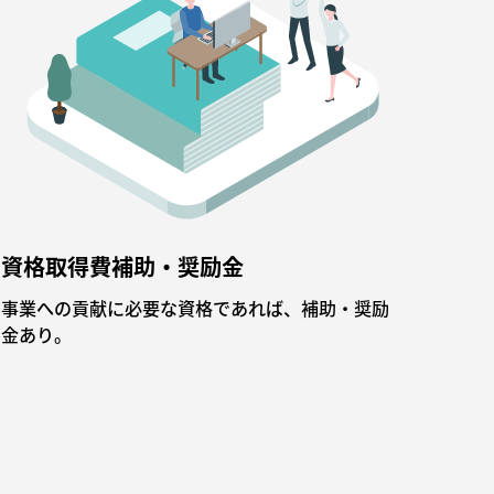
資格取得費補助・奨励金
事業への貢献に必要な資格であれば、補助・奨励
金あり。