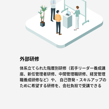
外部研修
体系立てられた階層別研修（若手リーダー養成講
座、新任管理者研修、中間管理職研修、経営管理
職養成研修など）や、 自己啓発・スキルアップの
ために希望する研修を、会社負担で受講できる