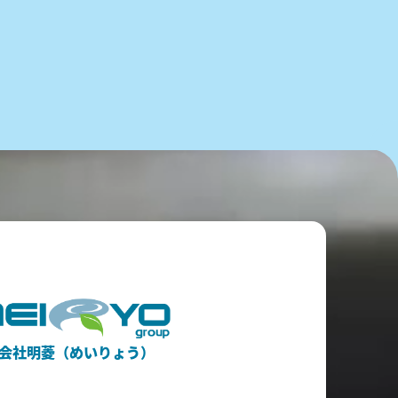
会社明菱（めいりょう）