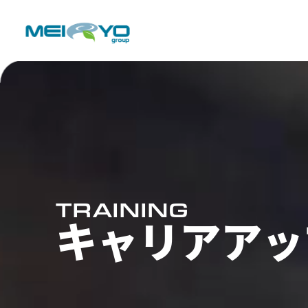
TRAINING
キャリアアッ