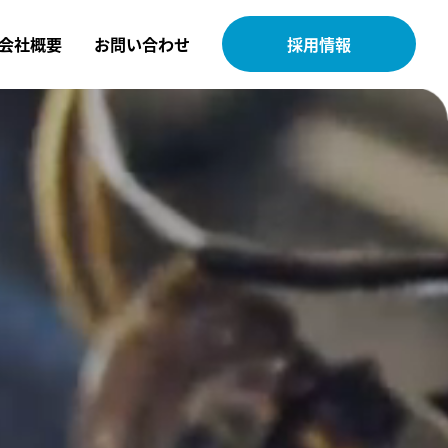
会社概要
お問い合わせ
採用情報