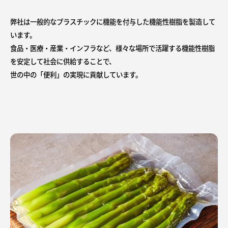
弊社は一般的なプラスチックに機能を付与した機能性樹脂を製造して
います。
食品・医療・産業・インフラなど、様々な場所で活躍する機能性樹脂
を安定して社会に供給することで、
世の中の「便利」の実現に貢献しています。