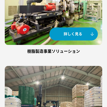
樹脂製造事業ソリューション