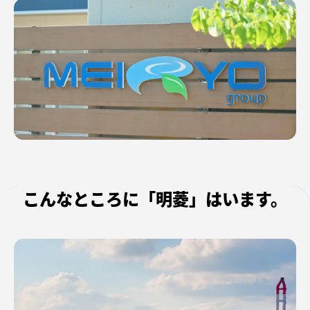
こんなところに「明菱」はいます。