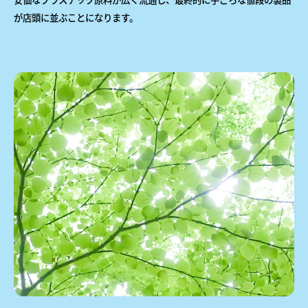
が店頭に並ぶことになります。