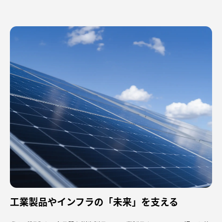
工業製品やインフラの「未来」を支える