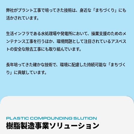
弊社がプラント工事で培ってきた技術は、身近な「まちづくり」にも
活かされています。
生活インフラである水処理場や発電所において、操業支援のためのメ
ンテナンス工事を行うほか、環境問題として注目されているアスベス
トの安全な除去工事にも取り組んでいます。
長年培ってきた確かな技術で、環境に配慮した持続可能な「まちづく
り」に貢献しています。
PLASTIC COMPOUNDING SLUTION
樹脂製造事業ソリューション