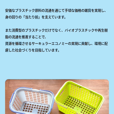
安価なプラスチック原料の流通を通じて手頃な価格の雑貨を実現し、
身の回りの「当たり前」を支えています。
また消費型のプラスチックだけでなく、バイオプラスチックや再生樹
脂の流通を推進することで、
資源を循環させるサーキュラーエコノミーの実現に貢献し、環境に配
慮した社会づくりを目指しています。