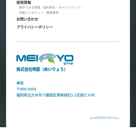
採用情報
数字でみる明菱
福利厚生
キャリアアップ
先輩インタビュー
募集要項
お問い合わせ
プライバシーポリシー
株式会社明菱（めいりょう）
本社
〒806-0004
福岡県北九州市八幡西区黒崎城石1-2花尾ビル内
© MEIRYO Inc.