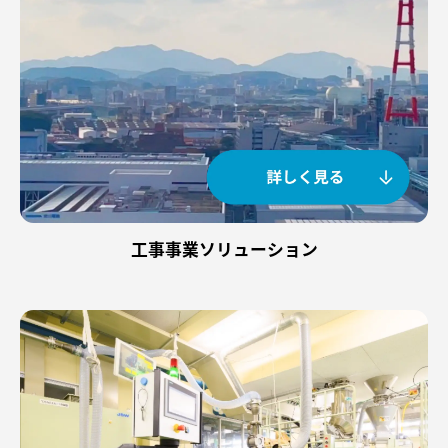
工事事業ソリューション