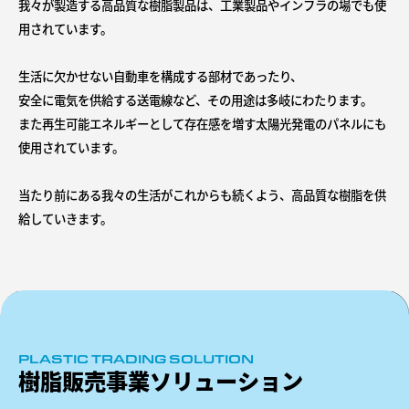
我々が製造する高品質な樹脂製品は、工業製品やインフラの場でも使
用されています。
生活に欠かせない自動車を構成する部材であったり、
安全に電気を供給する送電線など、その用途は多岐にわたります。
また再生可能エネルギーとして存在感を増す太陽光発電のパネルにも
使用されています。
当たり前にある我々の生活がこれからも続くよう、高品質な樹脂を供
給していきます。
PLASTIC TRADING SOLUTION
樹脂販売事業ソリューション