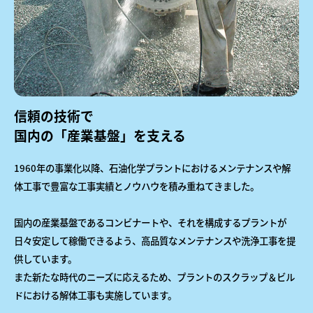
信頼の技術で
国内の「産業基盤」を支える
1960年の事業化以降、石油化学プラントにおけるメンテナンスや解
体工事で豊富な工事実績とノウハウを積み重ねてきました。
国内の産業基盤であるコンビナートや、それを構成するプラントが
日々安定して稼働できるよう、高品質なメンテナンスや洗浄工事を提
供しています。
また新たな時代のニーズに応えるため、プラントのスクラップ＆ビル
ドにおける解体工事も実施しています。