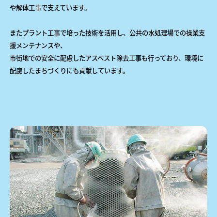
や解体工事で支えています。
またプラント工事で培った技術を活用し、公共の水処理場での操業支
援メンテナンスや、
市街地での安全に配慮したアスベスト除去工事も行っており、環境に
配慮したまちづくりにも貢献しています。