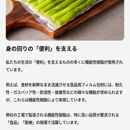
身の回りの「便利」を支える
私たちの生活の「便利」を支えるものの多くに機能性樹脂が使用され
ています。
例えば、食材を新鮮なまま流通させる食品用フィルム包材には、耐久
性・ガスバリア性・防湿性・接着性などの様々な機能が求められます
が、これらは機能性樹脂により実現しています。
弊社の工場で製造される機能性樹脂は、特に高い品質が要求される
「食品」「医療」の現場で活躍しています。