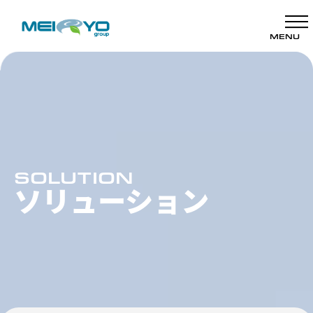
MENU
SOLUTION
ソリューション