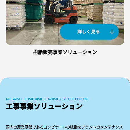
樹脂販売事業ソリューション
PLANT ENGINEERING SOLUTION
工事事業ソリューション
国内の産業基盤であるコンビナートの稼働をプラントのメンテナンス