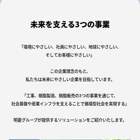
未来を支える3つの事業
「環境にやさしい、社員にやさしい、地球にやさしい、
そしてお客様にやさしい」
この企業理念のもと、
私たちは未来にやさしい企業を目指しています。
「工事、樹脂製造、樹脂販売の3つの事業を通じて、
社会基盤や産業インフラを支えることで循環型社会を実現する」
明菱グループが提供するソリューションをご紹介いたします。