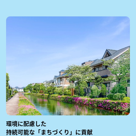
環境に配慮した
持続可能な「まちづくり」に貢献