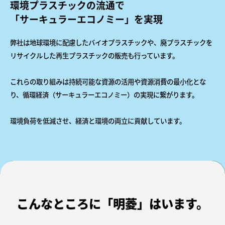
環境プラスチックの流通で
「サーキュラーエコノミー」を実現
弊社は地球環境に配慮したバイオプラスチックや、廃プラスチックを
リサイクルした再生プラスチックの販売も行っています。
これらの取り組みは持続可能な資源の活用や資源消費の最小化とな
り、循環経済（サーキュラーエコノミー）の実現に繋がります。
環境負荷を低減させ、経済と環境の両立に貢献しています。
こんなところに「明菱」はいます。