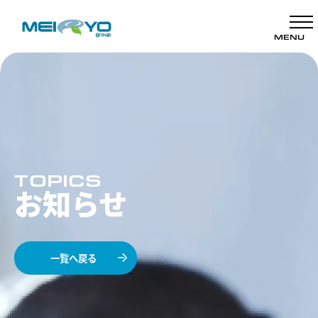
MENU
TOPICS
お知らせ
一覧へ戻る