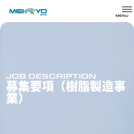
MENU
JOB DESCRIPTION
募集要項（樹脂製造事
業）